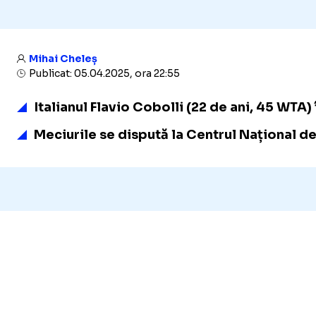
Mihai Cheleș
Publicat: 05.04.2025, ora 22:55
Italianul Flavio Cobolli (22 de ani, 45 WTA)
Meciurile se dispută la Centrul Național de