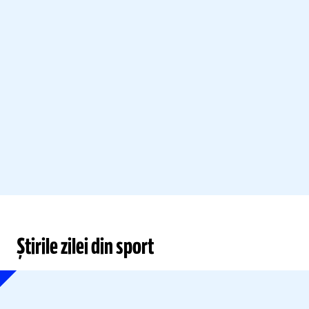
Știrile zilei din sport