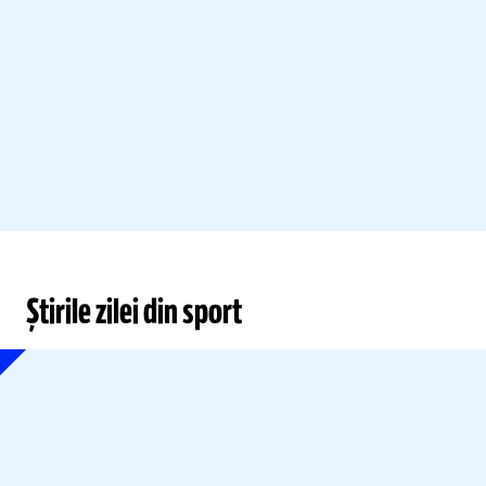
Știrile zilei din sport