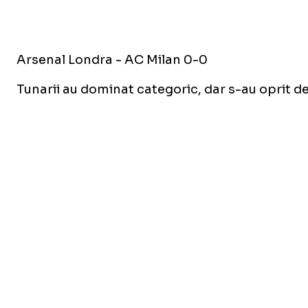
Arsenal Londra - AC Milan 0-0
Tunarii au dominat categoric, dar s-au oprit de