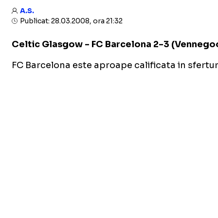
A.S.
Publicat: 28.03.2008, ora 21:32
Celtic Glasgow - FC Barcelona 2-3 (Vennegoor
FC Barcelona este aproape calificata in sferturi