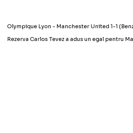
Olympique Lyon - Manchester United 1-1 (Ben
Rezerva Carlos Tevez a adus un egal pentru Man