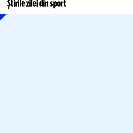
Știrile zilei din sport