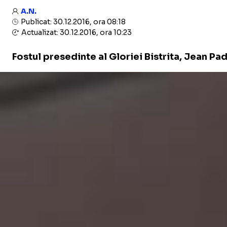
A.N.
Publicat: 30.12.2016, ora 08:18
Actualizat: 30.12.2016, ora 10:23
Fostul presedinte al Gloriei Bistrita, Jean Pa