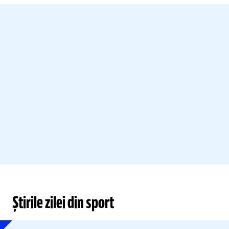
Știrile zilei din sport