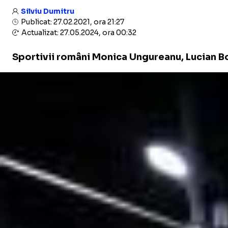
Silviu Dumitru
Publicat: 27.02.2021, ora 21:27
Actualizat: 27.05.2024, ora 00:32
​Sportivii români Monica Ungureanu, Lucian B