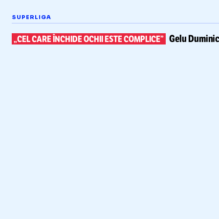
SUPERLIGA
Gelu Duminic
„CEL CARE ÎNCHIDE OCHII ESTE COMPLICE”