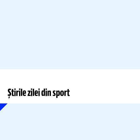
Știrile zilei din sport