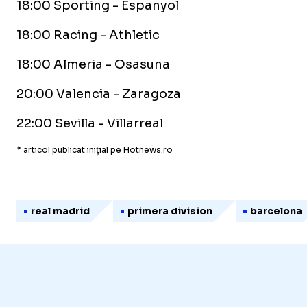
18:00 Sporting - Espanyol
18:00 Racing - Athletic
18:00 Almeria - Osasuna
20:00 Valencia - Zaragoza
22:00 Sevilla - Villarreal
* articol publicat inițial pe Hotnews.ro
real madrid
primera division
barcelona