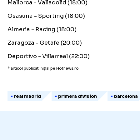
Mallorca - Valladolid (18:00)
Osasuna - Sporting (18:00)
Almeria - Racing (18:00)
Zaragoza - Getafe (20:00)
Deportivo - Villarreal (22:00)
* articol publicat inițial pe Hotnews.ro
real madrid
primera division
barcelona