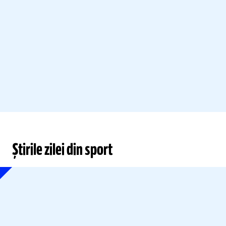
Știrile zilei din sport