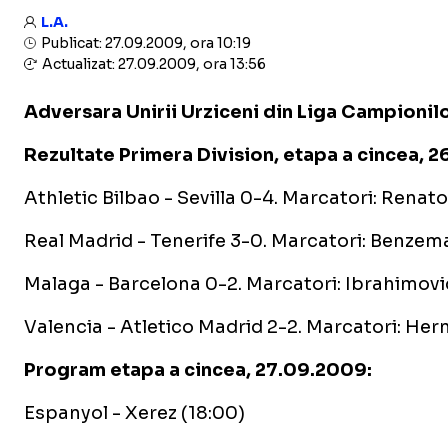
L.A.
Publicat: 27.09.2009, ora 10:19
Actualizat: 27.09.2009, ora 13:56
Adversara Unirii Urziceni din Liga Campionilor
Rezultate Primera Division, etapa a cincea, 
Athletic Bilbao - Sevilla 0-4. Marcatori: Renat
Real Madrid - Tenerife 3-0. Marcatori: Benzema 
Malaga - Barcelona 0-2. Marcatori: Ibrahimovic
Valencia - Atletico Madrid 2-2. Marcatori: Hern
Program etapa a cincea, 27.09.2009:
Espanyol - Xerez (18:00)