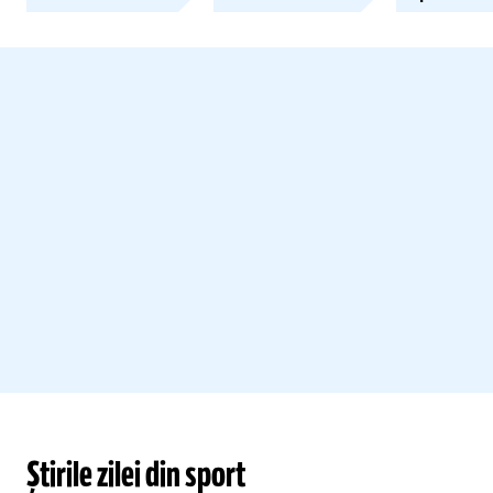
Știrile zilei din sport