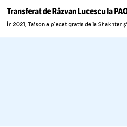
Transferat de Răzvan Lucescu la PAO
În 2021, Taison a plecat gratis de la Shakhtar și