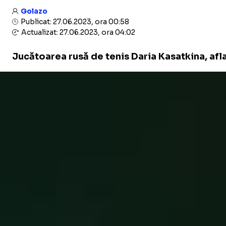
Golazo
Publicat: 27.06.2023, ora 00:58
Actualizat: 27.06.2023, ora 04:02
Jucătoarea rusă de tenis Daria Kasatkina, aflat