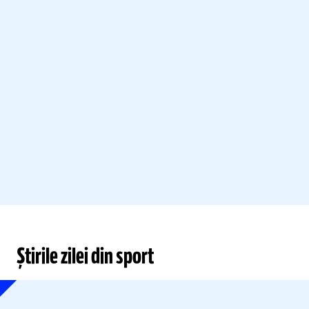
Știrile zilei din sport