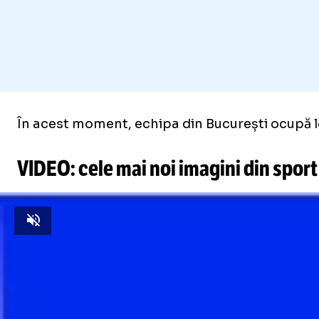
În acest moment, echipa din București ocupă lo
VIDEO: cele mai noi imagini din sport
Unmute