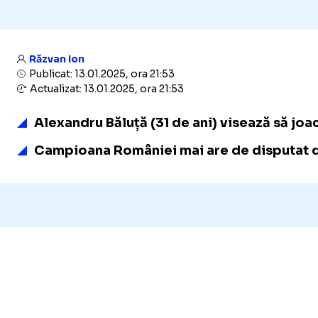
Răzvan Ion
Publicat: 13.01.2025, ora 21:53
Actualizat: 13.01.2025, ora 21:53
Alexandru Băluță (31 de ani) visează să joa
Campioana României mai are de disputat dou