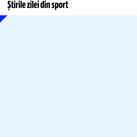
Știrile zilei din sport