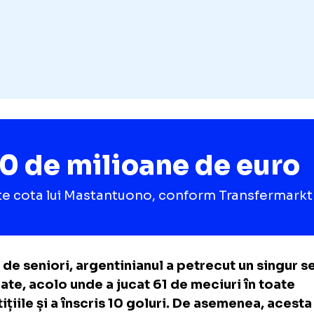
30 de milioane de e