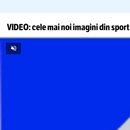
VIDEO: cele mai noi imagini din sport
Unmute