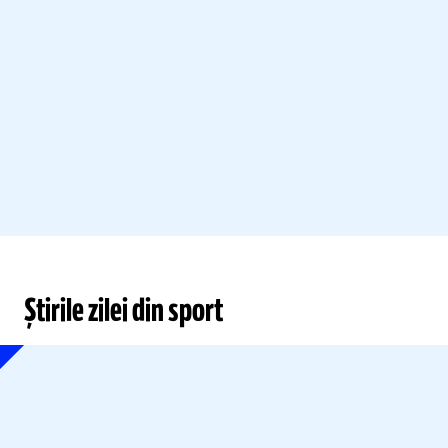
Știrile zilei din sport