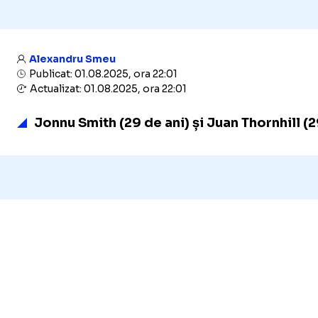
Alexandru Smeu
Publicat: 01.08.2025, ora 22:01
Actualizat: 01.08.2025, ora 22:01
Jonnu Smith (29 de ani) și Juan Thornhill (