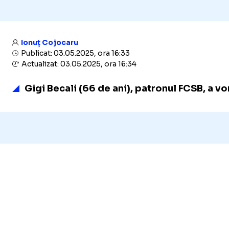
Ionuț Cojocaru
Publicat: 03.05.2025, ora 16:33
Actualizat: 03.05.2025, ora 16:34
Gigi Becali (66 de ani), patronul FCSB, a v