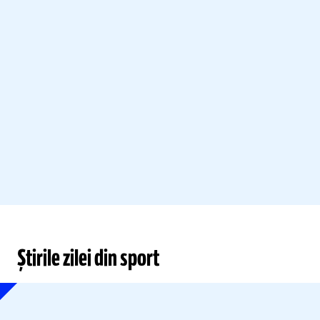
Știrile zilei din sport