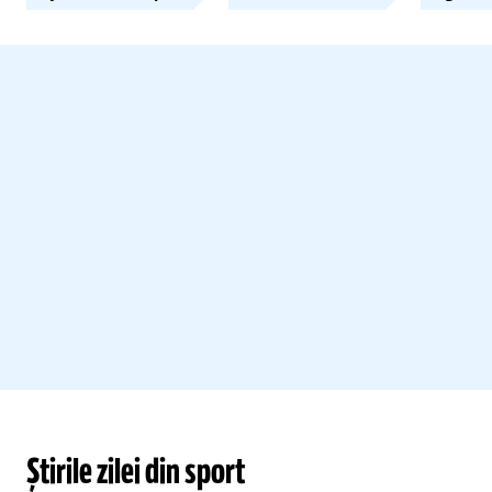
Știrile zilei din sport