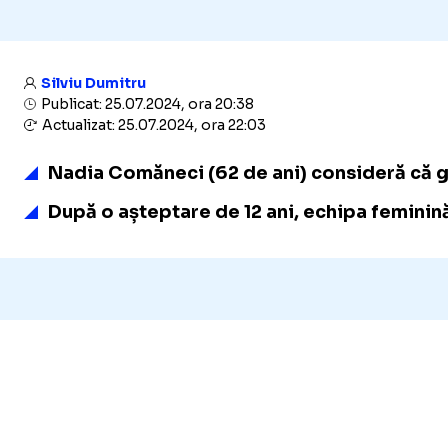
Silviu Dumitru
Publicat: 25.07.2024, ora 20:38
Actualizat: 25.07.2024, ora 22:03
Nadia Comăneci (62 de ani) consideră că gi
După o așteptare de 12 ani, echipa feminin