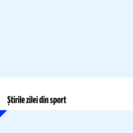
Știrile zilei din sport