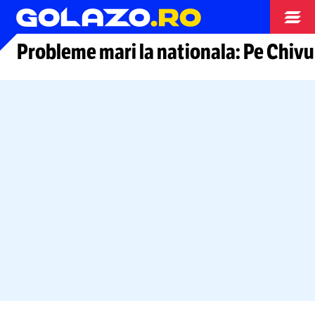
Arhiva fotbal
Probleme mari la nationala: Pe Chivu 