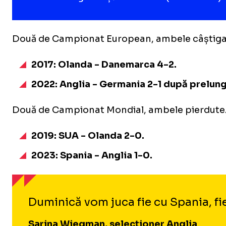
Două de Campionat European, ambele câștiga
2017: Olanda - Danemarca 4-2.
2022: Anglia - Germania
2-1 după prelung
Două de Campionat Mondial, ambele pierdute
2019: SUA - Olanda 2-0.
2023: Spania - Anglia 1-0.
Duminică vom juca fie cu Spania, fie
Sarina Wiegman, selecționer Anglia