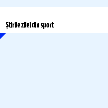
Știrile zilei din sport