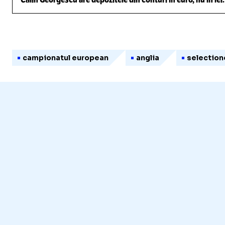
campionatul european
anglia
selection