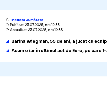
Theodor Jumătate
Publicat: 23.07.2025, ora 12:35
Actualizat: 23.07.2025, ora 12:35
Sarina Wiegman, 55 de ani, a jucat cu echip
Acum e iar în ultimul act de Euro, pe care l-a