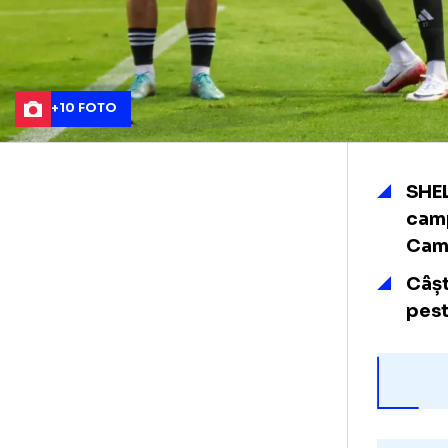
+10 FOTO