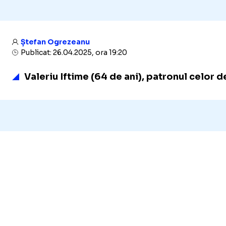
Ștefan Ogrezeanu
Publicat: 26.04.2025, ora 19:20
Valeriu Iftime (64 de ani), patronul celor 