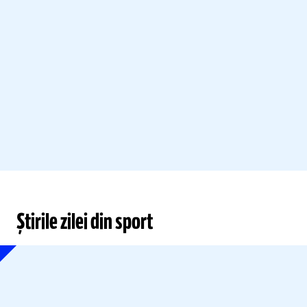
Știrile zilei din sport