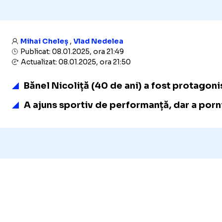
Mihai Cheleș
,
Vlad Nedelea
Publicat: 08.01.2025, ora 21:49
Actualizat: 08.01.2025, ora 21:50
Bănel Nicoliță (40 de ani) a fost protagonis
A ajuns sportiv de performanță, dar a porni