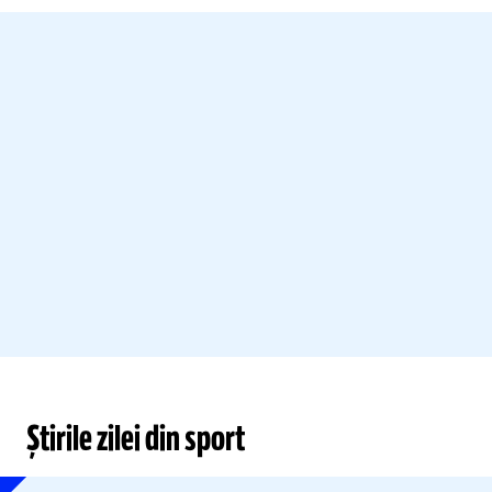
Știrile zilei din sport