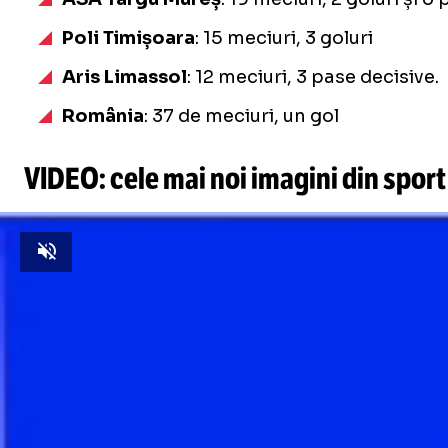
Poli Timișoara
: 15 meciuri, 3 goluri
Aris Limassol
: 12 meciuri, 3 pase decisive.
România
: 37 de meciuri, un gol
VIDEO: cele mai noi imagini din sport
Unmute