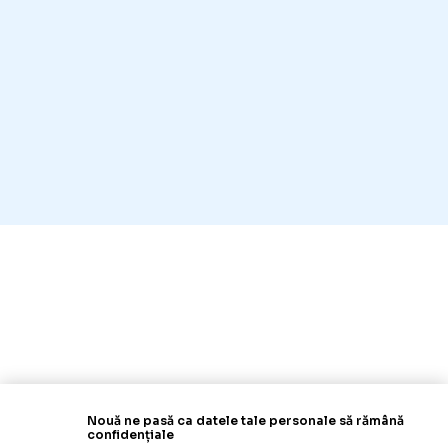
Nouă ne pasă ca datele tale personale să rămână
confidențiale