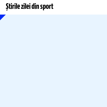
Știrile zilei din sport