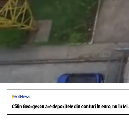
/
Unmute
Călin Georgescu are depozitele din conturi în euro, nu în lei