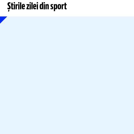
Știrile zilei din sport