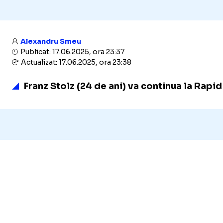
Alexandru Smeu
Publicat: 17.06.2025, ora 23:37
Actualizat: 17.06.2025, ora 23:38
Franz Stolz (24 de ani) va continua la Rapi