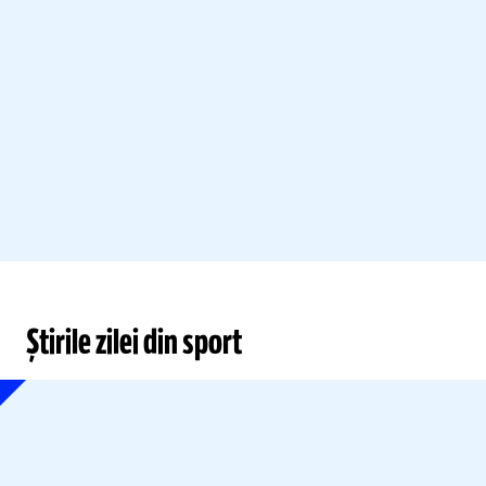
Știrile zilei din sport