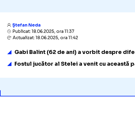
Ștefan Neda
Publicat: 18.06.2025, ora 11:37
Actualizat: 18.06.2025, ora 11:42
Gabi Balint (62 de ani) a vorbit despre dife
Fostul jucător al Stelei a venit cu această 