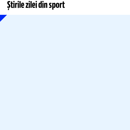
Știrile zilei din sport