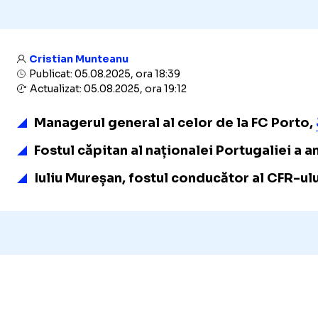
Cristian Munteanu
Publicat: 05.08.2025, ora 18:39
Actualizat: 05.08.2025, ora 19:12
Managerul general al celor de la FC Porto,
Fostul căpitan al naționalei Portugaliei a an
Iuliu Mureșan, fostul conducător al CFR-ul