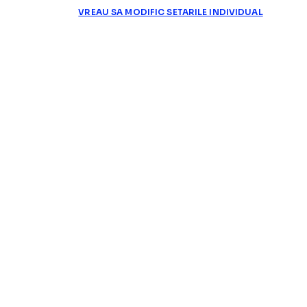
VREAU SA MODIFIC SETARILE INDIVIDUAL