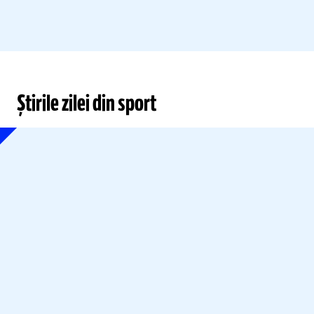
Știrile zilei din sport