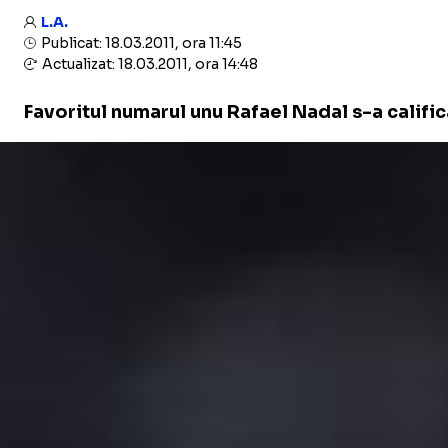
L.A.
Publicat: 18.03.2011, ora 11:45
Actualizat: 18.03.2011, ora 14:48
Favoritul numarul unu Rafael Nadal s-a calific