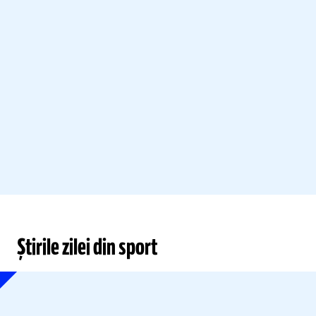
Știrile zilei din sport