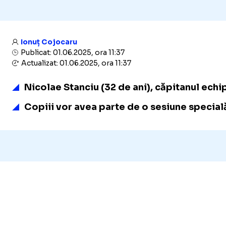
Ionuț Cojocaru
Publicat: 01.06.2025, ora 11:37
Actualizat: 01.06.2025, ora 11:37
Nicolae Stanciu (32 de ani), căpitanul echi
Copiii vor avea parte de o sesiune special