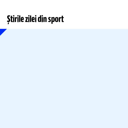
Știrile zilei din sport