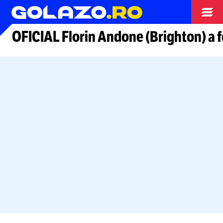
Arhiva fotbal
OFICIAL Florin Andone (Brighton) a 