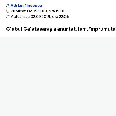
Adrian Ilincescu
Publicat: 02.09.2019, ora 19:01
Actualizat: 02.09.2019, ora 22:06
Clubul Galatasaray a anunțat, luni, împrumutu