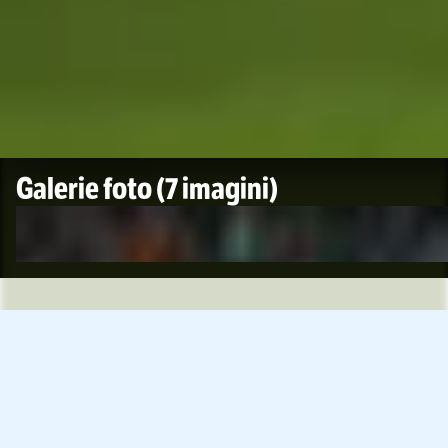
Galerie foto
(7 imagini)