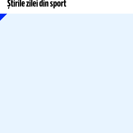
Știrile zilei din sport