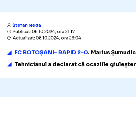
Ștefan Neda
Publicat: 06.10.2024, ora 21:17
Actualizat: 06.10.2024, ora 23:04
FC BOTOȘANI- RAPID 2-0
. Marius Șumudică
Tehnicianul a declarat că ocaziile giuleșteni