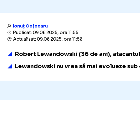
Ionuț Cojocaru
Publicat: 09.06.2025, ora 11:55
Actualizat: 09.06.2025, ora 11:56
Robert Lewandowski (36 de ani), atacantul c
Lewandowski nu vrea să mai evolueze sub c