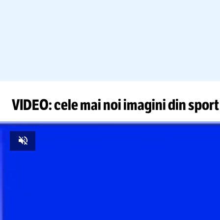
VIDEO: cele mai noi imagini din sport
Unmute