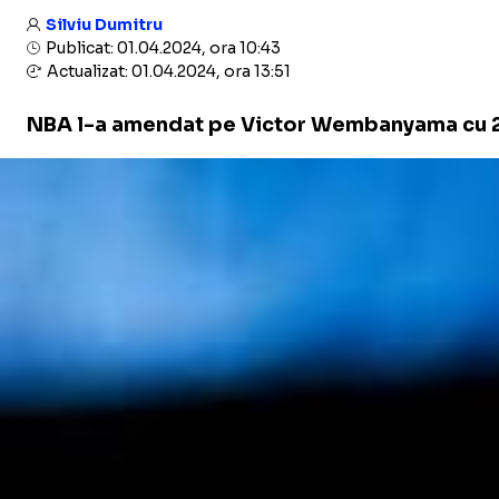
Silviu Dumitru
Publicat: 01.04.2024, ora 10:43
Actualizat: 01.04.2024, ora 13:51
​NBA l-a amendat pe Victor Wembanyama cu 25.0