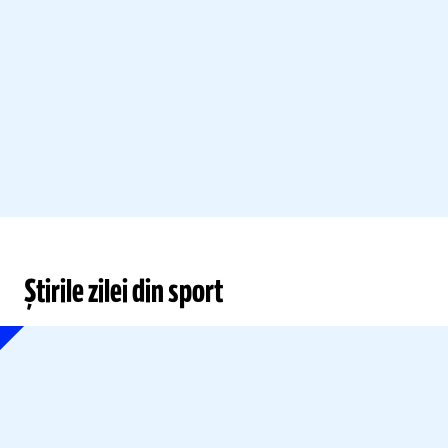
Știrile zilei din sport