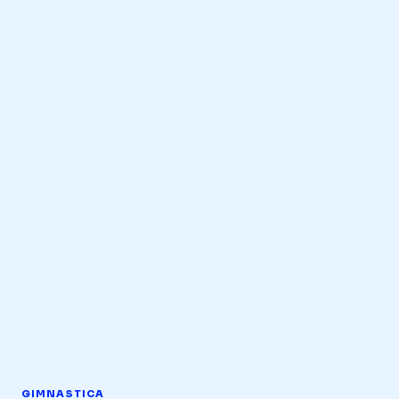
GIMNASTICA