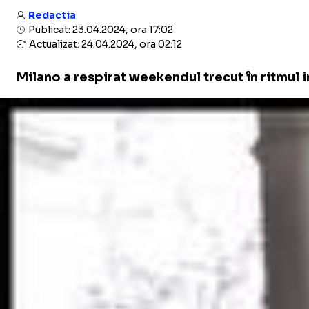
Redactia
Publicat: 23.04.2024, ora 17:02
Actualizat: 24.04.2024, ora 02:12
Milano a respirat weekendul trecut în ritmul i