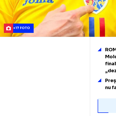
+17 FOTO