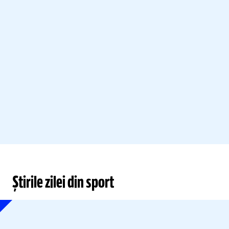
Știrile zilei din sport