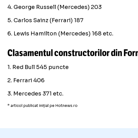
4. George Russell (Mercedes) 203
5. Carlos Sainz (Ferrari) 187
6. Lewis Hamilton (Mercedes) 168 etc.
Clasamentul constructorilor din For
1. Red Bull 545 puncte
2. Ferrari 406
3. Mercedes 371 etc.
* articol publicat inițial pe Hotnews.ro