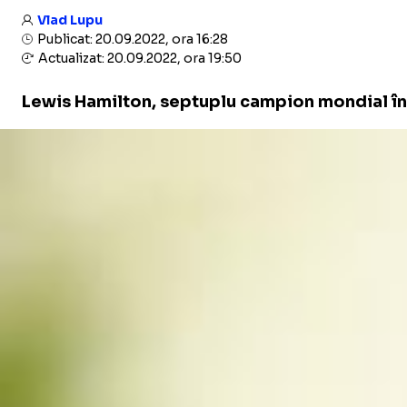
Vlad Lupu
Publicat: 20.09.2022, ora 16:28
Actualizat: 20.09.2022, ora 19:50
Lewis Hamilton, septuplu campion mondial în Fo