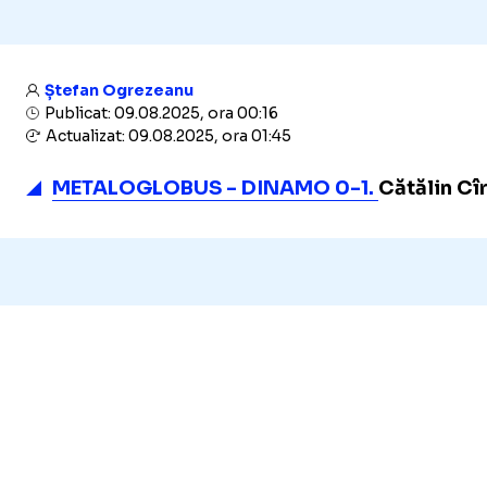
Ștefan Ogrezeanu
Publicat: 09.08.2025, ora 00:16
Actualizat: 09.08.2025, ora 01:45
METALOGLOBUS - DINAMO 0-1.
Cătălin Cîr