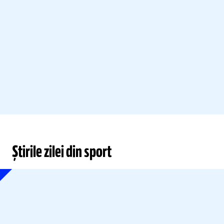
Știrile zilei din sport