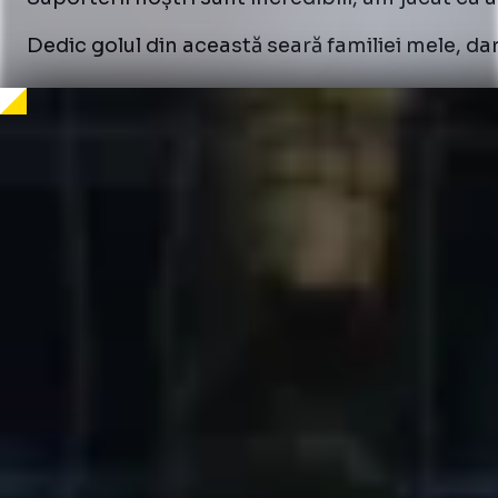
Dedic golul din această seară familiei mele, da