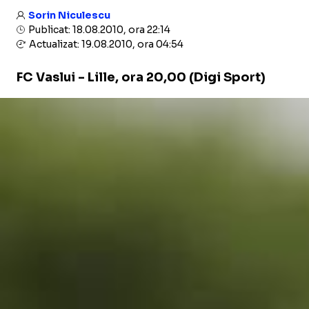
Sorin Niculescu
Publicat: 18.08.2010, ora 22:14
Actualizat: 19.08.2010, ora 04:54
FC Vaslui - Lille
, ora 20,00 (Digi Sport)