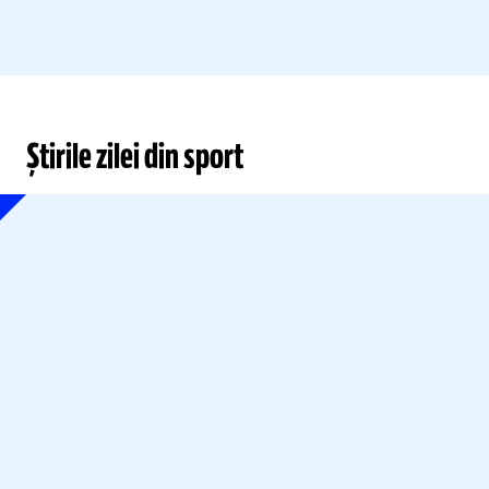
Știrile zilei din sport