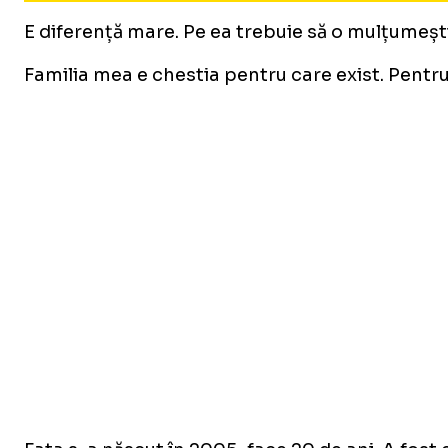
E diferență mare. Pe ea trebuie să o mulțumești
Familia mea e chestia pentru care exist. Pentr