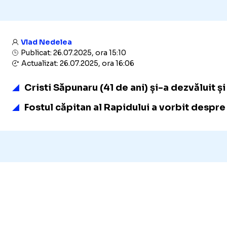
Vlad Nedelea
Publicat: 26.07.2025, ora 15:10
Actualizat: 26.07.2025, ora 16:06
Cristi Săpunaru (41 de ani)
și-a dezvăluit și
Fostul căpitan al Rapidului a vorbit despre