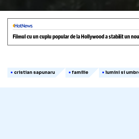
/
Unmute
Filmul cu un cuplu popular de la Hollywood a stabilit un nou
cristian sapunaru
familie
lumini si umbr