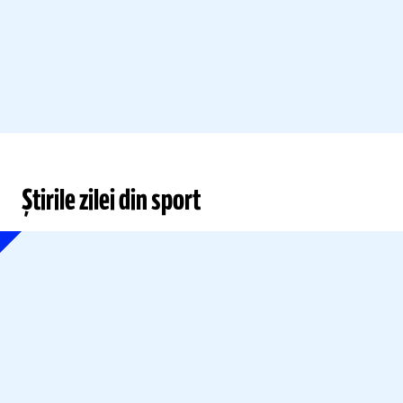
Știrile zilei din sport