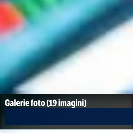
Galerie foto
(19 imagini)