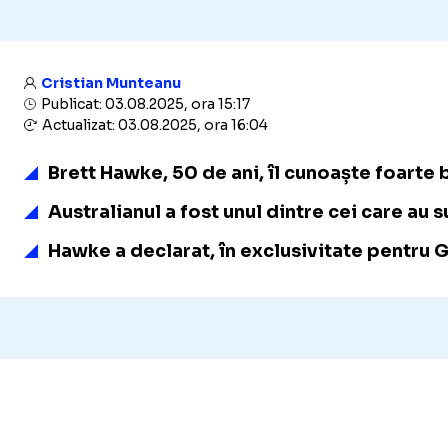
Cristian Munteanu
Publicat: 03.08.2025, ora 15:17
Actualizat: 03.08.2025, ora 16:04
Brett Hawke, 50 de ani, îl cunoaște foarte 
Australianul a fost unul dintre cei care au
Hawke a declarat, în exclusivitate pentru G