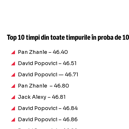
Top 10 timpi din toate timpurile în proba de 1
Pan Zhanle – 46.40
David Popovici – 46.51
David Popovici — 46.71
Pan Zhanle – 46.80
Jack Alexy – 46.81
David Popovici – 46.84
David Popovici – 46.86