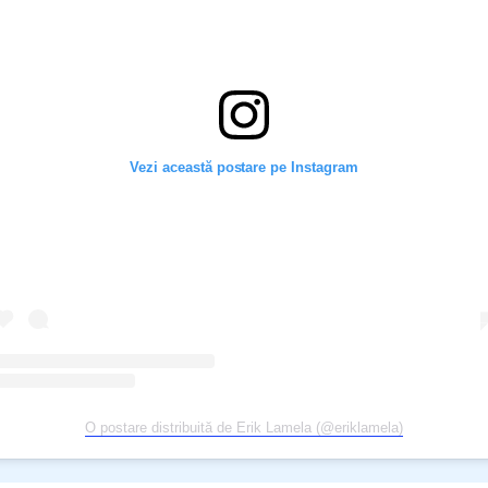
Vezi această postare pe Instagram