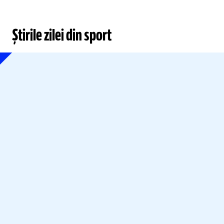
Știrile zilei din sport