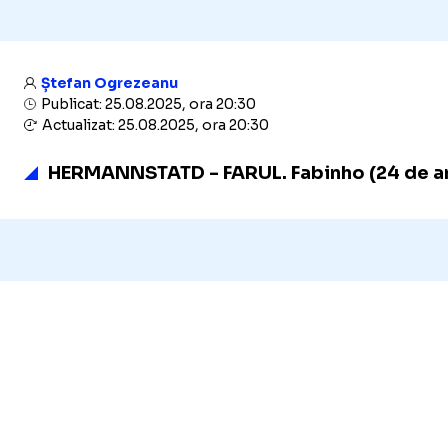
Ștefan Ogrezeanu
Publicat: 25.08.2025, ora 20:30
Actualizat: 25.08.2025, ora 20:30
HERMANNSTATD - FARUL. Fabinho (24 de ani)