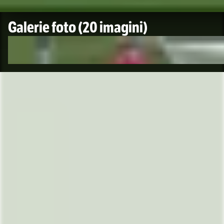
Galerie foto
(20 imagini)