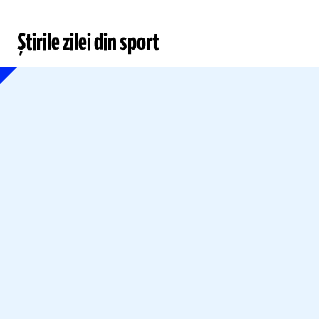
Știrile zilei din sport