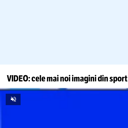
VIDEO: cele mai noi imagini din sport
Unmute