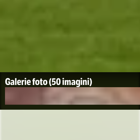
Galerie foto
(50 imagini)