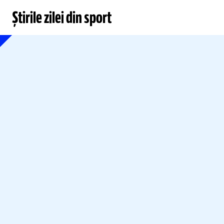
Știrile zilei din sport