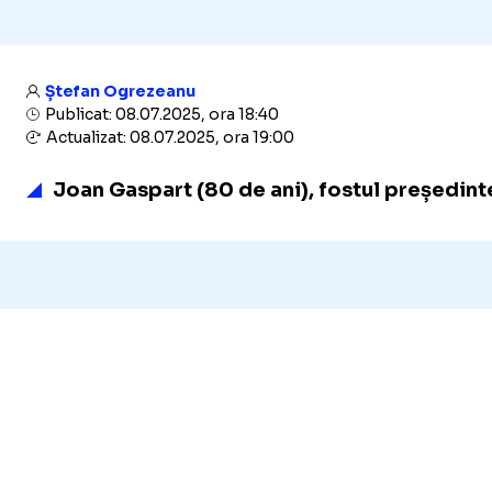
Ștefan Ogrezeanu
Publicat: 08.07.2025, ora 18:40
Actualizat: 08.07.2025, ora 19:00
Joan Gaspart (80 de ani), fostul președinte 