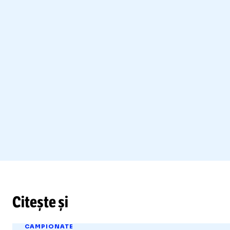
Citește și
CAMPIONATE