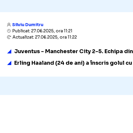
Silviu Dumitru
Publicat: 27.06.2025, ora 11:21
Actualizat: 27.06.2025, ora 11:22
Juventus - Manchester City 2-5. Echipa din
Erling Haaland (24 de ani) a înscris golul c