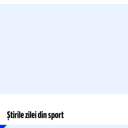
Știrile zilei din sport