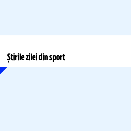
Știrile zilei din sport