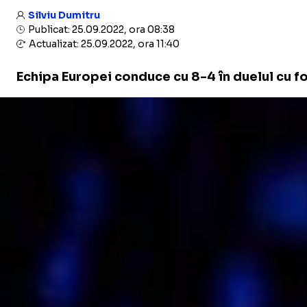
Silviu Dumitru
Publicat: 25.09.2022, ora 08:38
Actualizat: 25.09.2022, ora 11:40
Echipa Europei conduce cu 8-4 în duelul cu fo