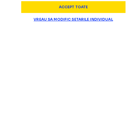
ACCEPT TOATE
VREAU SA MODIFIC SETARILE INDIVIDUAL