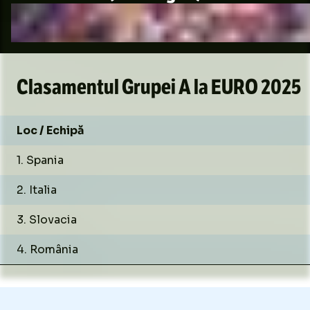
Clasamentul Grupei A la EURO 2025
Loc / Echipă
1. Spania
2. Italia
3. Slovacia
4. România