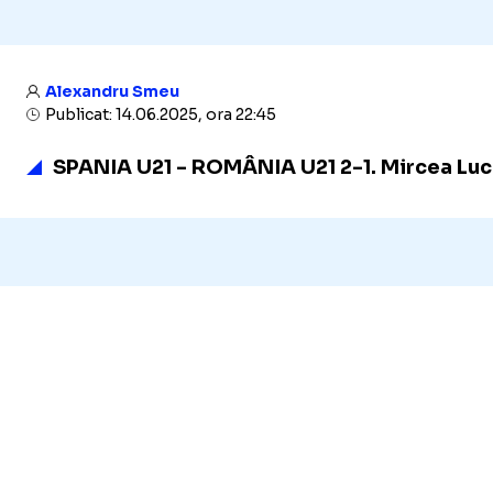
Alexandru Smeu
Publicat: 14.06.2025, ora 22:45
SPANIA U21 - ROMÂNIA U21 2-1. Mircea Luces