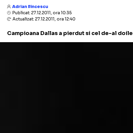
Adrian Ilincescu
Publicat: 27.12.2011, ora 10:35
Actualizat: 27.12.2011, ora 12:40
Campioana Dallas a pierdut si cel de-al doile