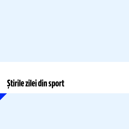
Știrile zilei din sport