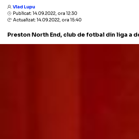
Vlad Lupu
Publicat: 14.09.2022, ora 12:30
Actualizat: 14.09.2022, ora 15:40
Preston North End, club de fotbal din liga a do