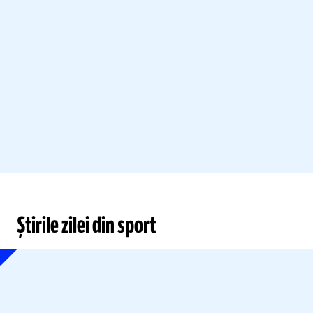
Știrile zilei din sport