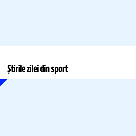
Știrile zilei din sport