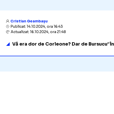
Cristian Geambașu
Publicat: 14.10.2024, ora 16:43
Actualizat: 16.10.2024, ora 21:48
Vă era dor de Corleone? Dar de Bursucu’ în