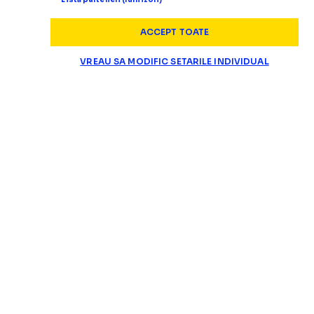
ACCEPT TOATE
VREAU SA MODIFIC SETARILE INDIVIDUAL