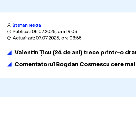
Ștefan Neda
Publicat: 06.07.2025, ora 19:03
Actualizat: 07.07.2025, ora 08:55
Valentin Țicu (24 de ani) trece printr-o dra
Comentatorul Bogdan Cosmescu cere mai mu