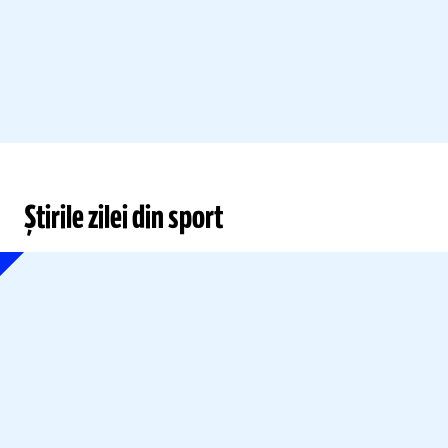
Știrile zilei din sport