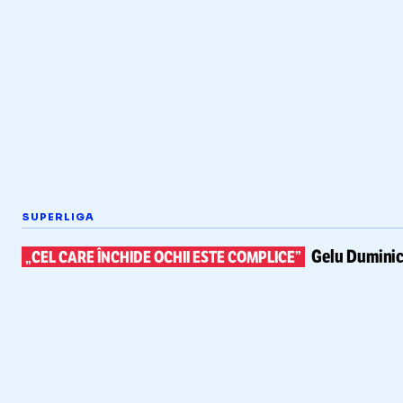
SUPERLIGA
Gelu Duminic
„CEL CARE ÎNCHIDE OCHII ESTE COMPLICE”