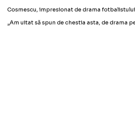
Cosmescu, impresionat de drama fotbalistului, 
„Am uitat să spun de chestia asta, de drama pe c