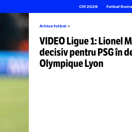
CM 2026
Arhiva fotbal
VIDEO Ligue 1: Li
decisiv pentru PS
Olympique Lyon