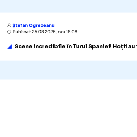
Ștefan Ogrezeanu
Publicat: 25.08.2025, ora 18:08
Scene incredibile în Turul Spaniei! Hoții au