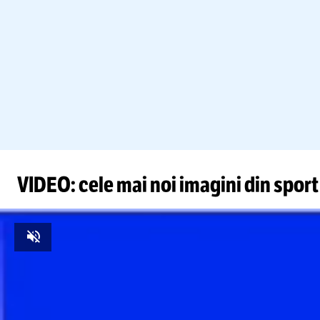
VIDEO: cele mai noi imagini din sport
Unmute