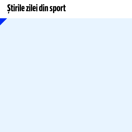
Știrile zilei din sport