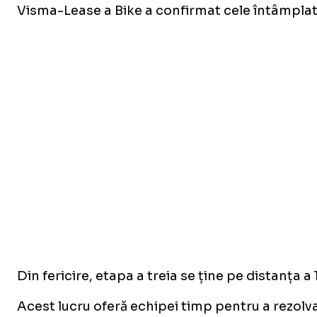
Visma-Lease a Bike a confirmat cele întâmplate 
Din fericire, etapa a treia se ține pe distanța 
Acest lucru oferă echipei timp pentru a rezolva